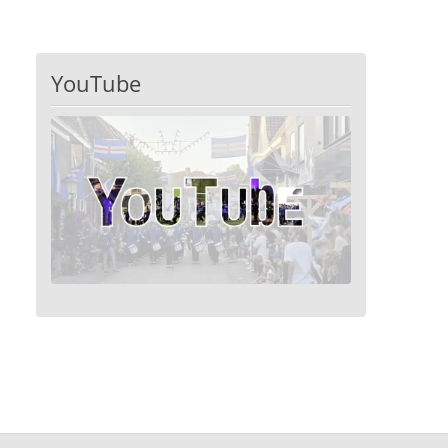
YouTube