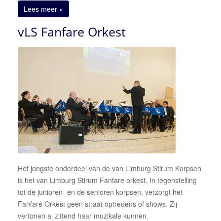
Lees meer »
vLS Fanfare Orkest
Het jongste onderdeel van de van Limburg Stirum Korpsen
is het van Limburg Stirum Fanfare orkest. In tegenstelling
tot de junioren- en de senioren korpsen, verzorgt het
Fanfare Orkest geen straat optredens of shows. Zij
vertonen al zittend haar muzikale kunnen.