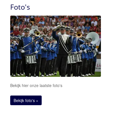
Foto's
Bekijk hier onze laatste foto's
Bekijk foto's »