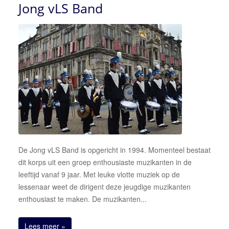
Jong vLS Band
De Jong vLS Band is opgericht in 1994. Momenteel bestaat
dit korps uit een groep enthousiaste muzikanten in de
leeftijd vanaf 9 jaar. Met leuke vlotte muziek op de
lessenaar weet de dirigent deze jeugdige muzikanten
enthousiast te maken. De muzikanten...
Lees meer »