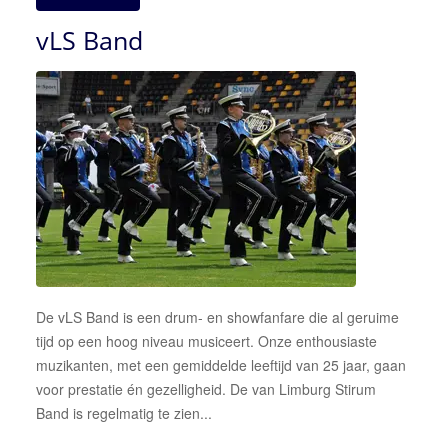
vLS Band
De vLS Band is een drum- en showfanfare die al geruime
tijd op een hoog niveau musiceert. Onze enthousiaste
muzikanten, met een gemiddelde leeftijd van 25 jaar, gaan
voor prestatie én gezelligheid. De van Limburg Stirum
Band is regelmatig te zien...